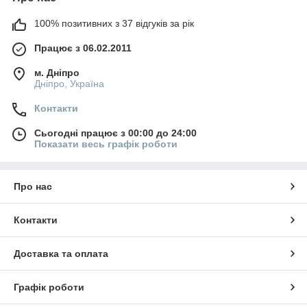
100% позитивних з 37 відгуків за рік
Працює з 06.02.2011
м. Дніпро
Дніпро, Україна
Контакти
Сьогодні працює з 00:00 до 24:00
Показати весь графік роботи
Про нас
Контакти
Доставка та оплата
Графік роботи