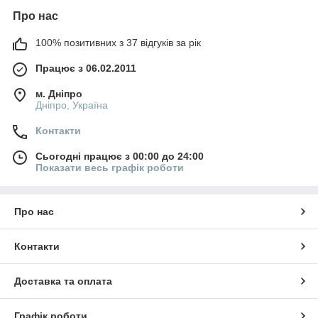
Про нас
100% позитивних з 37 відгуків за рік
Працює з 06.02.2011
м. Дніпро
Дніпро, Україна
Контакти
Сьогодні працює з 00:00 до 24:00
Показати весь графік роботи
Про нас
Контакти
Доставка та оплата
Графік роботи