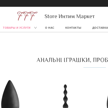
Store Интим Маркет
ТОВАРЫ И УСЛУГИ
О НАС
КОНТАКТЫ
ДОСТАВКА
АНАЛЬНІ ІГРАШКИ, ПРОБ