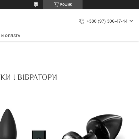
Кошик
+380 (97) 306-47-44
 И ОПЛАТА
КИ І ВІБРАТОРИ