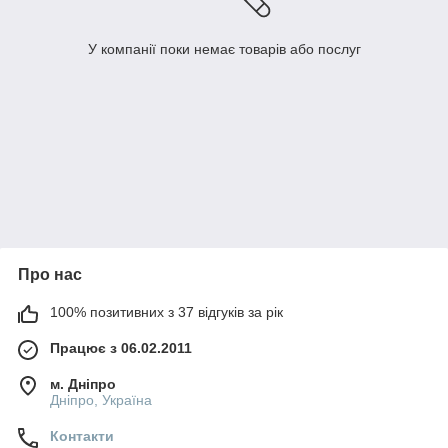
У компанії поки немає товарів або послуг
Про нас
100% позитивних з 37 відгуків за рік
Працює з 06.02.2011
м. Дніпро
Дніпро, Україна
Контакти