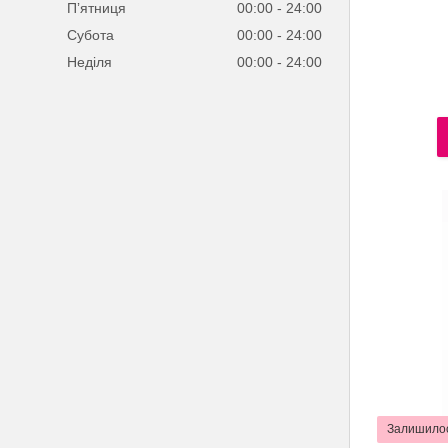
Пʼятниця
00:00
24:00
Субота
00:00
24:00
Неділя
00:00
24:00
Залишилос