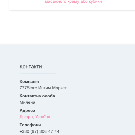
масажного крему або кубики
Контакти
777Store Интим Маркет
Милена
Дніпро, Україна
+380 (97) 306-47-44