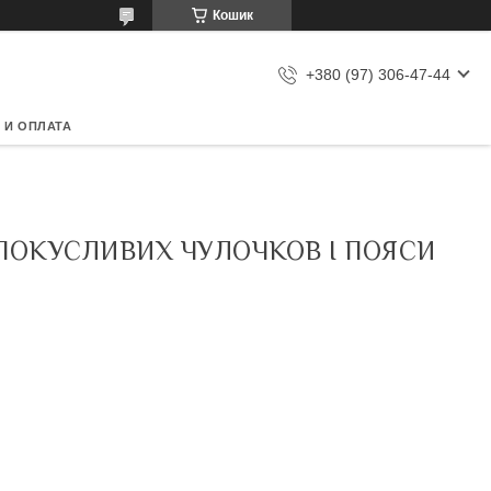
Кошик
+380 (97) 306-47-44
 И ОПЛАТА
СПОКУСЛИВИХ ЧУЛОЧКОВ І ПОЯСИ