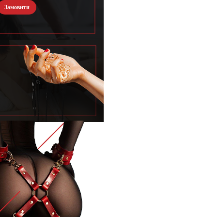
Замовити