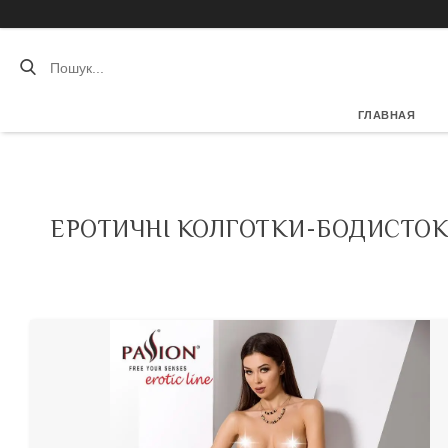
ГЛАВНАЯ
ЕРОТИЧНІ КОЛГОТКИ-БОДИСТОКИ