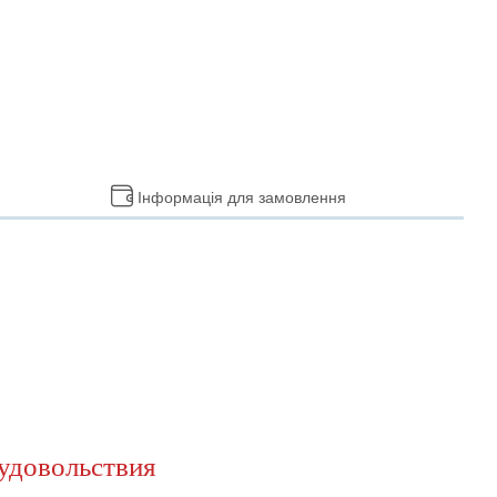
Інформація для замовлення
удовольствия