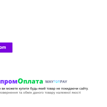
ер ви можете купити будь-який товар не покидаючи сайту.
овернення та обмін даного товару належної якості