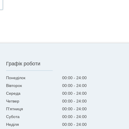
Графік роботи
Понеділок
00:00
24:00
Вівторок
00:00
24:00
Середа
00:00
24:00
Четвер
00:00
24:00
Пʼятниця
00:00
24:00
Субота
00:00
24:00
Неділя
00:00
24:00