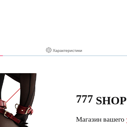
Характеристики
777
SHOP
Магазин вашего