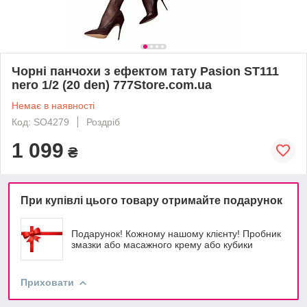
Чорні панчохи з ефектом тату Pasion ST111
nero 1/2 (20 den) 777Store.com.ua
Немає в наявності
Код: SO4279
Роздріб
1 099
₴
При купівлі цього товару отримайте подарунок
Подарунок! Кожному нашому клієнту! Пробник
змазки або масажного крему або кубики
Приховати