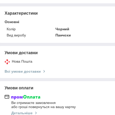
Характеристики
Основні
Колір
Чорний
Вид виробу
Панчохи
Умови доставки
Нова Пошта
Всі умови доставки
Умови оплати
Ви отримаєте замовлення
або гроші повернуться на вашу картку
Детальніше