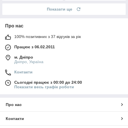
Показати ще
Про нас
100% позитивних з 37 відгуків за рік
Працює з 06.02.2011
м. Дніпро
Дніпро, Україна
Контакти
Сьогодні працює з 00:00 до 24:00
Показати весь графік роботи
Про нас
Контакти