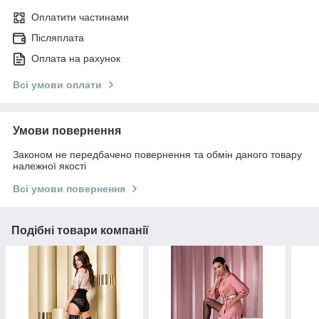
Оплатити частинами
Післяплата
Оплата на рахунок
Всі умови оплати
Умови повернення
Законом не передбачено повернення та обмін даного товару
належної якості
Всі умови повернення
Подібні товари компанії