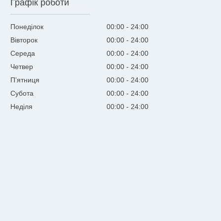
Графік роботи
Понеділок
00:00
24:00
Вівторок
00:00
24:00
Середа
00:00
24:00
Четвер
00:00
24:00
Пʼятниця
00:00
24:00
Субота
00:00
24:00
Неділя
00:00
24:00