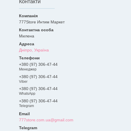
Контакти
777Store Интим Маркет
Милена
Дніпро, Україна
+380 (97) 306-47-44
Менеджер
+380 (97) 306-47-44
Viber
+380 (97) 306-47-44
WhatsApp
+380 (97) 306-47-44
Telegram
777store.com.ua@gmail.com