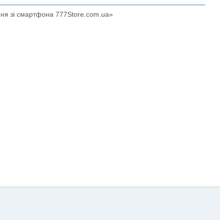
ння зі смартфона 777Store.com.ua»