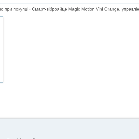
 при покупці «Смарт-віброяйце Magic Motion Vini Orange, управлі