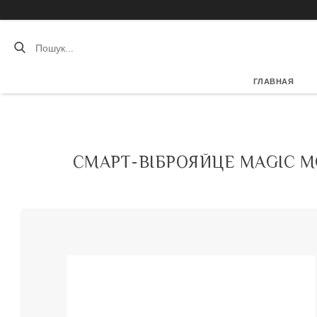
ГЛАВНАЯ
СМАРТ-ВІБРОЯЙЦЕ MAGIC MO