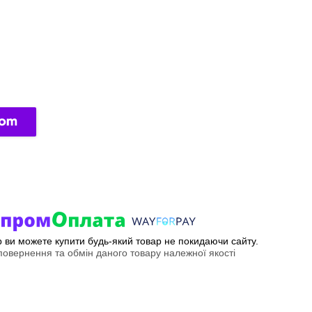
ер ви можете купити будь-який товар не покидаючи сайту.
овернення та обмін даного товару належної якості