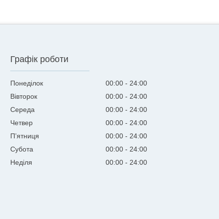
Графік роботи
Понеділок
00:00
24:00
Вівторок
00:00
24:00
Середа
00:00
24:00
Четвер
00:00
24:00
Пʼятниця
00:00
24:00
Субота
00:00
24:00
Неділя
00:00
24:00