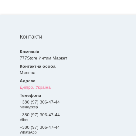
Контакти
777Store Интим Маркет
Милена
Дніпро, Україна
+380 (97) 306-47-44
Менеджер
+380 (97) 306-47-44
Viber
+380 (97) 306-47-44
WhatsApp