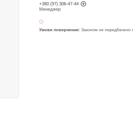
+380 (97) 306-47-44
Менеджер
Законом не передбачено п