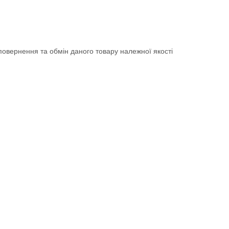
овернення та обмін даного товару належної якості