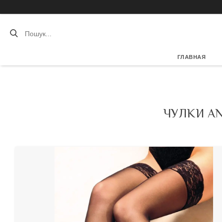
ГЛАВНАЯ
ЧУЛКИ AN