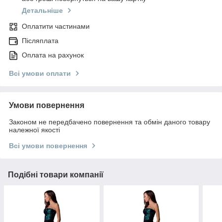
Детальніше
Оплатити частинами
Післяплата
Оплата на рахунок
Всі умови оплати
Умови повернення
Законом не передбачено повернення та обмін даного товару
належної якості
Всі умови повернення
Подібні товари компанії