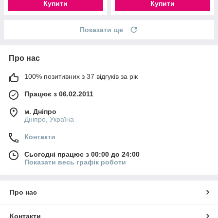
Купити
Купити
Показати ще
Про нас
100% позитивних з 37 відгуків за рік
Працює з 06.02.2011
м. Дніпро
Дніпро, Україна
Контакти
Сьогодні працює з 00:00 до 24:00
Показати весь графік роботи
Про нас
Контакти