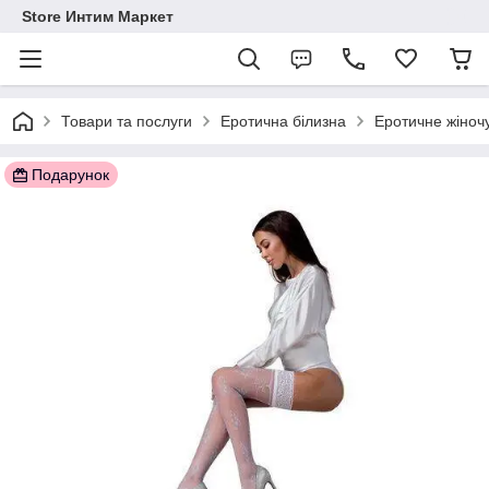
Store Интим Маркет
Товари та послуги
Еротична білизна
Еротичне жіночу
Подарунок