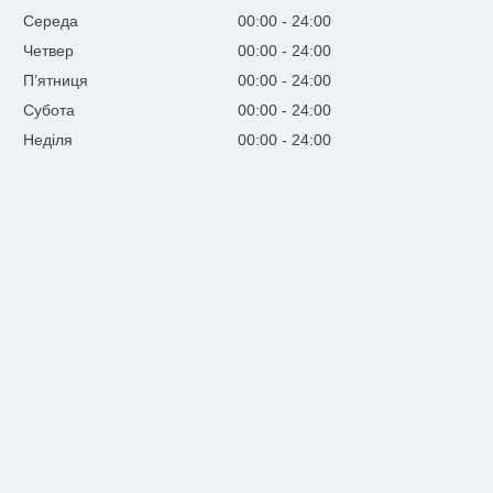
Середа
00:00
24:00
Четвер
00:00
24:00
Пʼятниця
00:00
24:00
Субота
00:00
24:00
Неділя
00:00
24:00