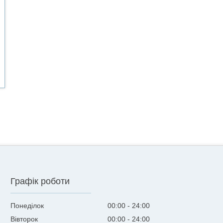
Графік роботи
Понеділок
00:00
24:00
Вівторок
00:00
24:00