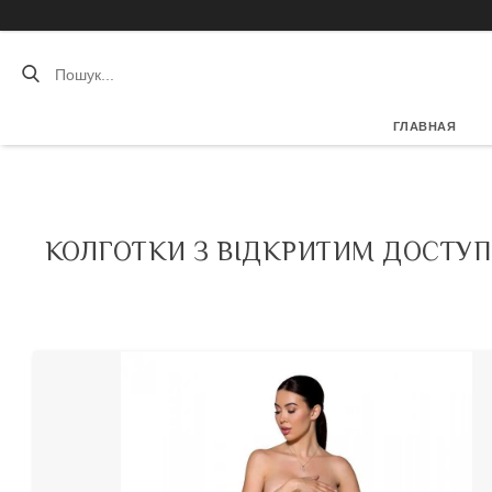
ГЛАВНАЯ
КОЛГОТКИ З ВІДКРИТИМ ДОСТУПОМ