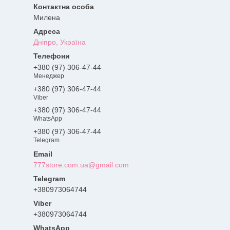
Милена
Дніпро, Україна
+380 (97) 306-47-44
Менеджер
+380 (97) 306-47-44
Viber
+380 (97) 306-47-44
WhatsApp
+380 (97) 306-47-44
Telegram
777store.com.ua@gmail.com
+380973064744
+380973064744