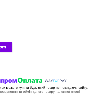
ер ви можете купити будь-який товар не покидаючи сайту.
овернення та обмін даного товару належної якості