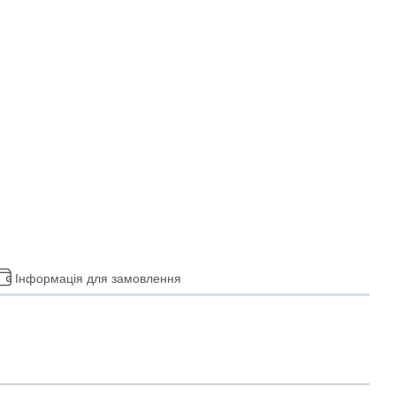
Інформація для замовлення