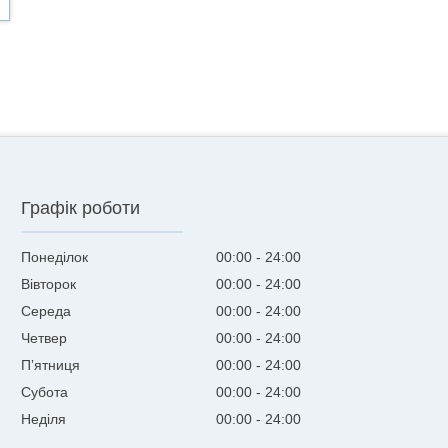
Графік роботи
Понеділок
00:00
24:00
Вівторок
00:00
24:00
Середа
00:00
24:00
Четвер
00:00
24:00
Пʼятниця
00:00
24:00
Субота
00:00
24:00
Неділя
00:00
24:00