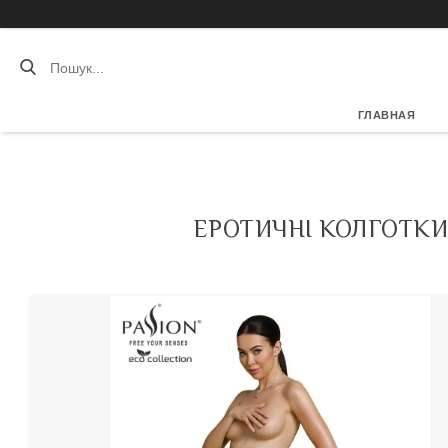
ГЛАВНАЯ
ЕРОТИЧНІ КОЛГОТКИ-