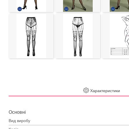
Характеристики
Основні
Вид виробу