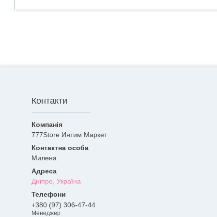
Контакти
777Store Интим Маркет
Милена
Дніпро, Україна
+380 (97) 306-47-44
Менеджер