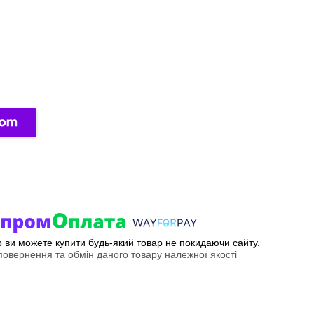
ер ви можете купити будь-який товар не покидаючи сайту.
овернення та обмін даного товару належної якості