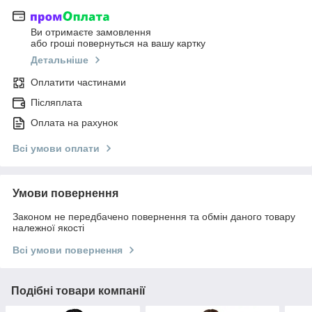
Ви отримаєте замовлення
або гроші повернуться на вашу картку
Детальніше
Оплатити частинами
Післяплата
Оплата на рахунок
Всі умови оплати
Умови повернення
Законом не передбачено повернення та обмін даного товару
належної якості
Всі умови повернення
Подібні товари компанії