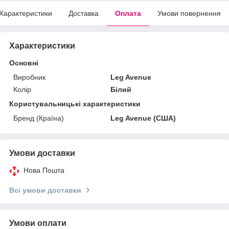
Характеристики
Доставка
Оплата
Умови повернення
Характеристики
Основні
Виробник
Leg Avenue
Колір
Білий
Користувальницькі характеристики
Бренд (Країна)
Leg Avenue (США)
Умови доставки
Нова Пошта
Всі умови доставки
Умови оплати