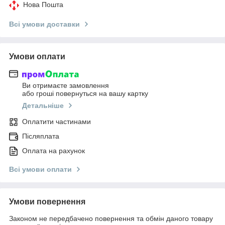
Нова Пошта
Всі умови доставки
Умови оплати
Ви отримаєте замовлення
або гроші повернуться на вашу картку
Детальніше
Оплатити частинами
Післяплата
Оплата на рахунок
Всі умови оплати
Умови повернення
Законом не передбачено повернення та обмін даного товару