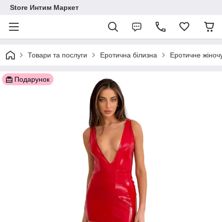
Store Интим Маркет
Товари та послуги
Еротична білизна
Еротичне жіночу
Подарунок