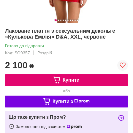
Лаковане плаття з сексуальним декольте
«Кулькова Емілія» D&A, XXL, червоне
Готово до відправки
Код: SO9357
Роздріб
2 100
₴
Купити
або
Купити з
Що таке купити з Пром?
Замовлення під захистом