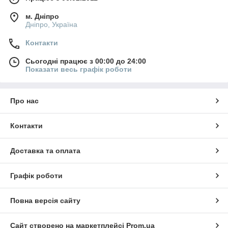
м. Дніпро
Дніпро, Україна
Контакти
Сьогодні працює з 00:00 до 24:00
Показати весь графік роботи
Про нас
Контакти
Доставка та оплата
Графік роботи
Повна версія сайту
Сайт створено на маркетплейсі
Prom.ua