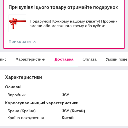
При купівлі цього товару отримайте подарунок
Подарунок! Кожному нашому клієнту! Пробник
змазки або масажного крему або кубики
Приховати
пис
Характеристики
Доставка
Оплата
Умови пове
Характеристики
Основні
Виробник
JSY
Користувальницькі характеристики
Бренд (Країна)
JSY (Китай)
Країна походження
Китай