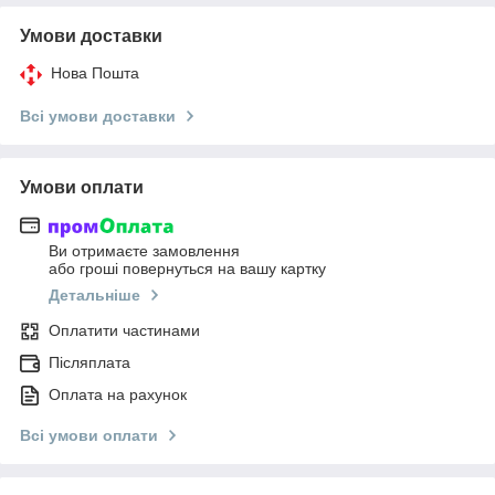
Умови доставки
Нова Пошта
Всі умови доставки
Умови оплати
Ви отримаєте замовлення
або гроші повернуться на вашу картку
Детальніше
Оплатити частинами
Післяплата
Оплата на рахунок
Всі умови оплати