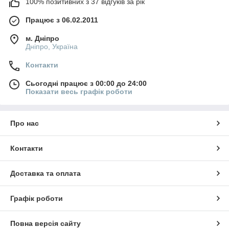
100% позитивних з 37 відгуків за рік
Працює з 06.02.2011
м. Дніпро
Дніпро, Україна
Контакти
Сьогодні працює з 00:00 до 24:00
Показати весь графік роботи
Про нас
Контакти
Доставка та оплата
Графік роботи
Повна версія сайту