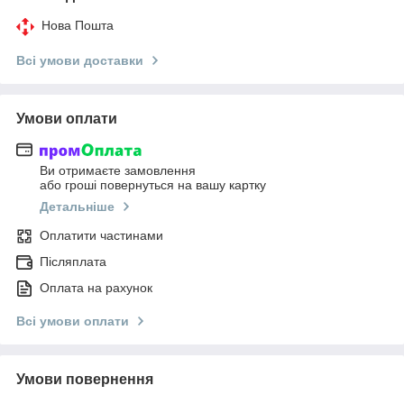
Нова Пошта
Всі умови доставки
Умови оплати
Ви отримаєте замовлення
або гроші повернуться на вашу картку
Детальніше
Оплатити частинами
Післяплата
Оплата на рахунок
Всі умови оплати
Умови повернення