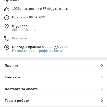
100% позитивних з 37 відгуків за рік
Працює з 06.02.2011
м. Дніпро
Дніпро, Україна
Контакти
Сьогодні працює з 00:00 до 24:00
Показати весь графік роботи
Про нас
Контакти
Доставка та оплата
Графік роботи