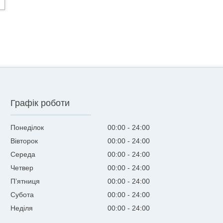
Графік роботи
Понеділок
00:00
24:00
Вівторок
00:00
24:00
Середа
00:00
24:00
Четвер
00:00
24:00
Пʼятниця
00:00
24:00
Субота
00:00
24:00
Неділя
00:00
24:00