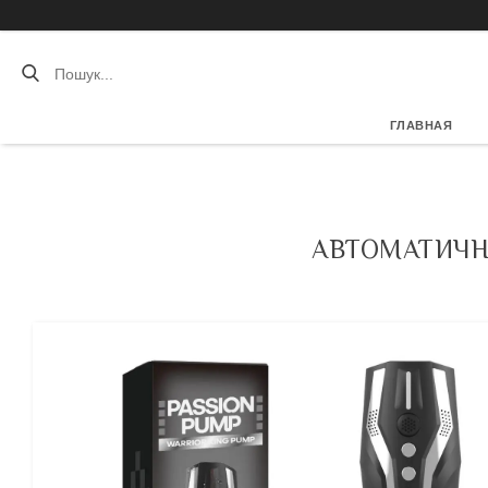
ГЛАВНАЯ
АВТОМАТИЧН