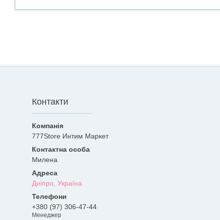
Контакти
777Store Интим Маркет
Милена
Дніпро, Україна
+380 (97) 306-47-44
Менеджер