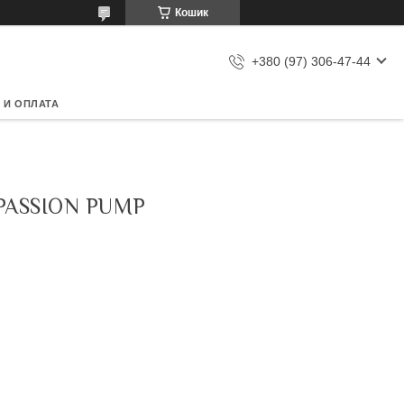
Кошик
+380 (97) 306-47-44
 И ОПЛАТА
ASSION PUMP