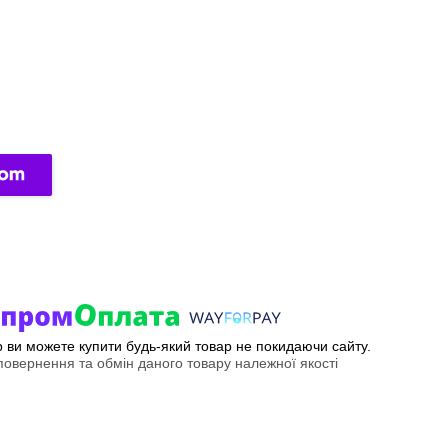
ер ви можете купити будь-який товар не покидаючи сайту.
овернення та обмін даного товару належної якості