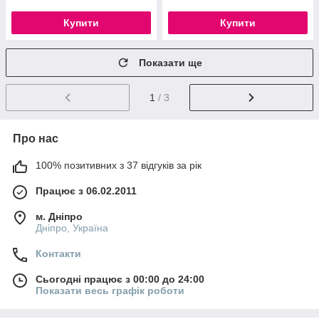
Купити
Купити
Показати ще
1
/ 3
Про нас
100% позитивних з 37 відгуків за рік
Працює з 06.02.2011
м. Дніпро
Дніпро, Україна
Контакти
Сьогодні працює з 00:00 до 24:00
Показати весь графік роботи