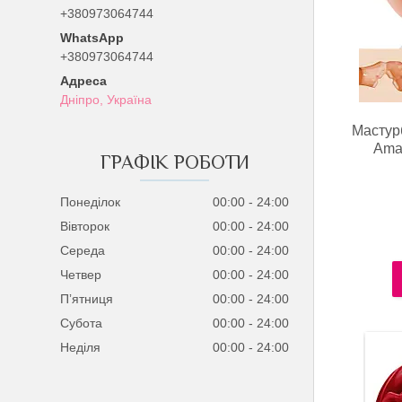
+380973064744
+380973064744
Дніпро, Україна
Мастурб
Amak
ГРАФІК РОБОТИ
Понеділок
00:00
24:00
Вівторок
00:00
24:00
Середа
00:00
24:00
Четвер
00:00
24:00
Пʼятниця
00:00
24:00
Субота
00:00
24:00
Неділя
00:00
24:00