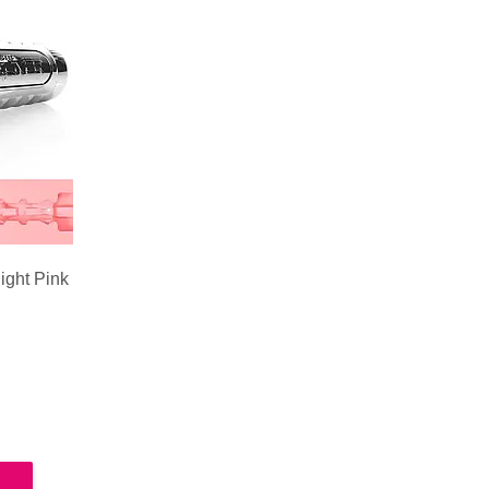
ight Pink