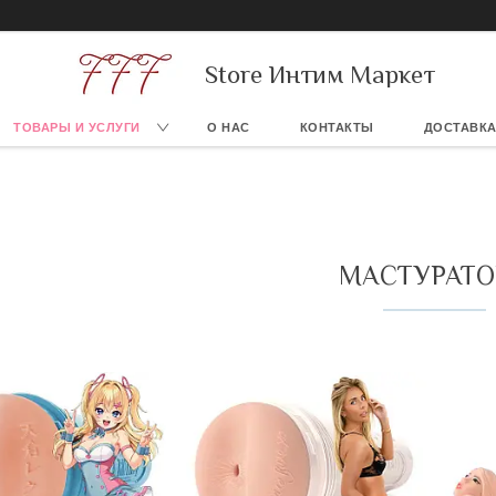
Store Интим Маркет
ТОВАРЫ И УСЛУГИ
О НАС
КОНТАКТЫ
ДОСТАВКА
МАСТУРАТО