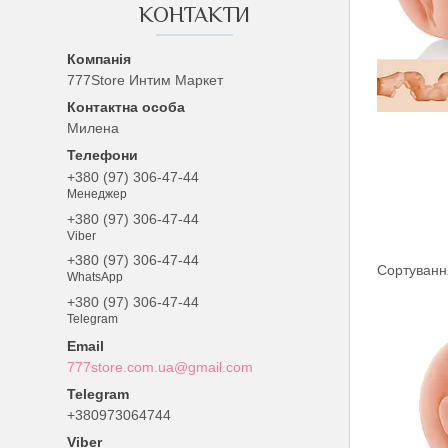
КОНТАКТИ
777Store Интим Маркет
Милена
+380 (97) 306-47-44
Менеджер
+380 (97) 306-47-44
Viber
+380 (97) 306-47-44
WhatsApp
+380 (97) 306-47-44
Telegram
777store.com.ua@gmail.com
+380973064744