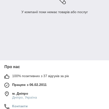
У компанії поки немає товарів або послуг
Про нас
100% позитивних з 37 відгуків за рік
Працює з 06.02.2011
м. Дніпро
Дніпро, Україна
Контакти