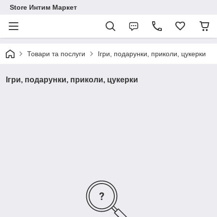
Store Интим Маркет
Товари та послуги
Ігри, подарунки, приколи, цукерки
Ігри, подарунки, приколи, цукерки