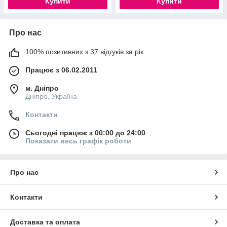
Купити
Купити
Про нас
100% позитивних з 37 відгуків за рік
Працює з 06.02.2011
м. Дніпро
Дніпро, Україна
Контакти
Сьогодні працює з 00:00 до 24:00
Показати весь графік роботи
Про нас
Контакти
Доставка та оплата