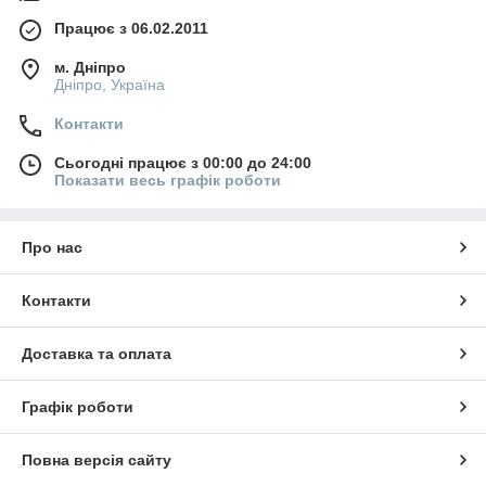
Працює з 06.02.2011
м. Дніпро
Дніпро, Україна
Контакти
Сьогодні працює з 00:00 до 24:00
Показати весь графік роботи
Про нас
Контакти
Доставка та оплата
Графік роботи
Повна версія сайту