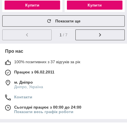
Купити
Купити
Показати ще
1
/ 7
Про нас
100% позитивних з 37 відгуків за рік
Працює з 06.02.2011
м. Дніпро
Дніпро, Україна
Контакти
Сьогодні працює з 00:00 до 24:00
Показати весь графік роботи