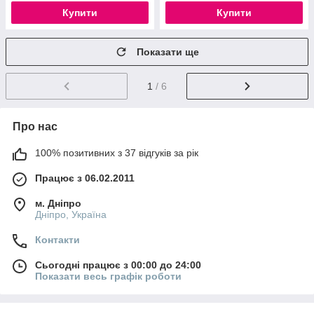
Купити
Купити
Показати ще
1
/ 6
Про нас
100% позитивних з 37 відгуків за рік
Працює з 06.02.2011
м. Дніпро
Дніпро, Україна
Контакти
Сьогодні працює з 00:00 до 24:00
Показати весь графік роботи