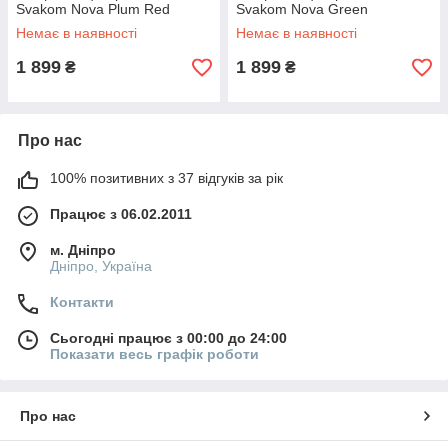
Svakom Nova Plum Red
Svakom Nova Green
777Store.com.ua
777Store.com.ua
Немає в наявності
Немає в наявності
1 899
1 899
₴
₴
Про нас
100% позитивних з 37 відгуків за рік
Працює з 06.02.2011
м. Дніпро
Дніпро, Україна
Контакти
Сьогодні працює з 00:00 до 24:00
Показати весь графік роботи
Про нас