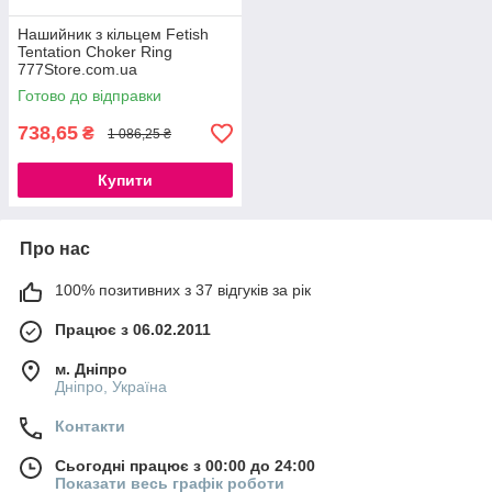
Нашийник з кільцем Fetish
Tentation Choker Ring
777Store.com.ua
Готово до відправки
738,65
₴
1 086,25 ₴
Купити
Про нас
100% позитивних з 37 відгуків за рік
Працює з 06.02.2011
м. Дніпро
Дніпро, Україна
Контакти
Сьогодні працює з 00:00 до 24:00
Показати весь графік роботи