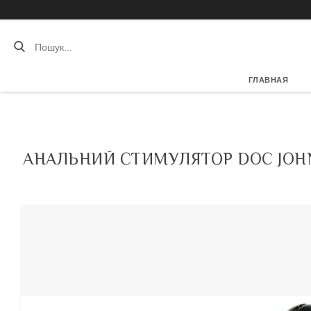
ГЛАВНАЯ
АНАЛЬНИЙ СТИМУЛЯТОР DOC JOHNS