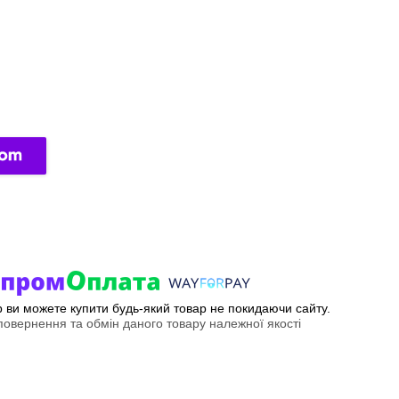
ер ви можете купити будь-який товар не покидаючи сайту.
овернення та обмін даного товару належної якості