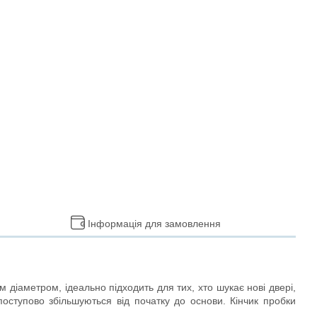
Інформація для замовлення
м діаметром, ідеально підходить для тих, хто шукає нові двері,
поступово збільшуються від початку до основи. Кінчик пробки