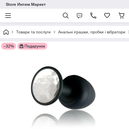
Store Интим Маркет
Товари та послуги
Анальні іграшки, пробки і вібратори
–32%
Подарунок