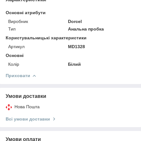
Основні атрибути
Виробник
Dorcel
Тип
Анальна пробка
Користувальницькі характеристики
Артикул
MD1328
Основні
Колір
Білий
Приховати
Умови доставки
Нова Пошта
Всі умови доставки
Умови оплати