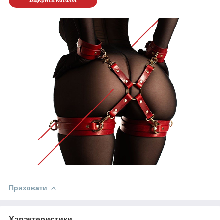
Відкрити каталог
Приховати
Характеристики