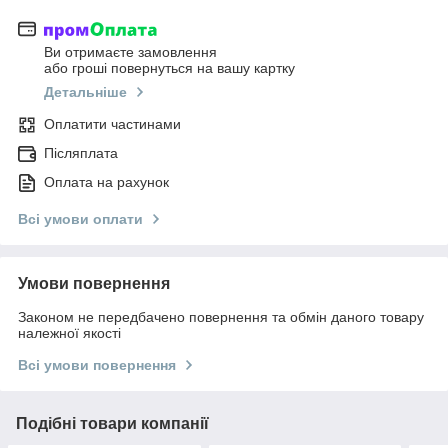
Ви отримаєте замовлення
або гроші повернуться на вашу картку
Детальніше
Оплатити частинами
Післяплата
Оплата на рахунок
Всі умови оплати
Умови повернення
Законом не передбачено повернення та обмін даного товару
належної якості
Всі умови повернення
Подібні товари компанії