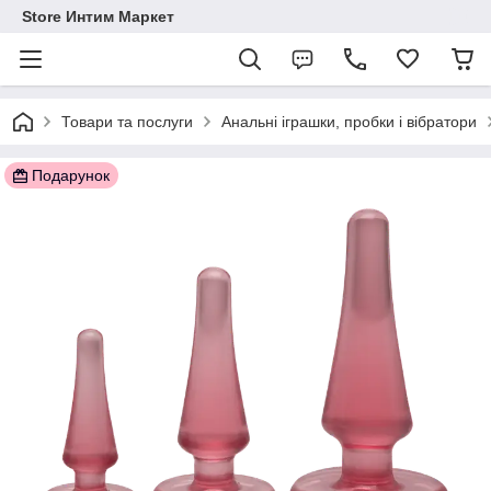
Store Интим Маркет
Товари та послуги
Анальні іграшки, пробки і вібратори
Подарунок