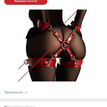
Відкрити каталог
Приховати