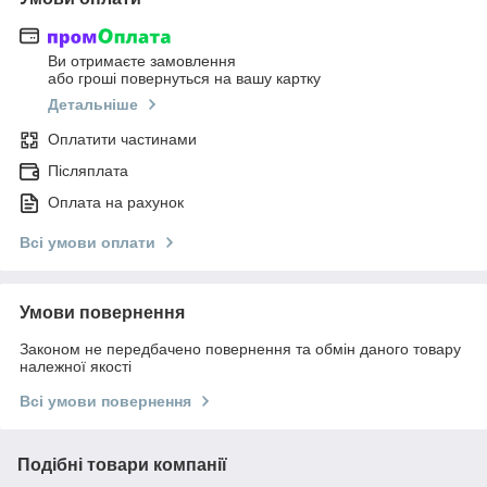
Ви отримаєте замовлення
або гроші повернуться на вашу картку
Детальніше
Оплатити частинами
Післяплата
Оплата на рахунок
Всі умови оплати
Умови повернення
Законом не передбачено повернення та обмін даного товару
належної якості
Всі умови повернення
Подібні товари компанії