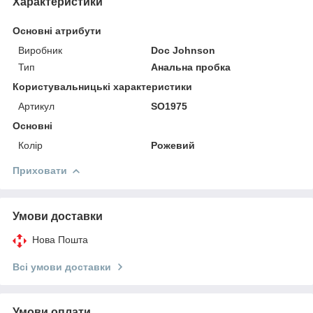
Характеристики
Основні атрибути
Виробник
Doc Johnson
Тип
Анальна пробка
Користувальницькі характеристики
Артикул
SO1975
Основні
Колір
Рожевий
Приховати
Умови доставки
Нова Пошта
Всі умови доставки
Умови оплати