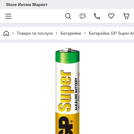
Store Интим Маркет
Товари та послуги
Батарейки
Батарейка GP Super AA