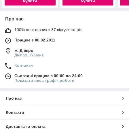
Купити
Купити
Про нас
100% позитивних з 37 відгуків за рік
Працює з 06.02.2011
м. Дніпро
Дніпро, Україна
Контакти
Сьогодні працює з 00:00 до 24:00
Показати весь графік роботи
Про нас
Контакти
Доставка та оплата