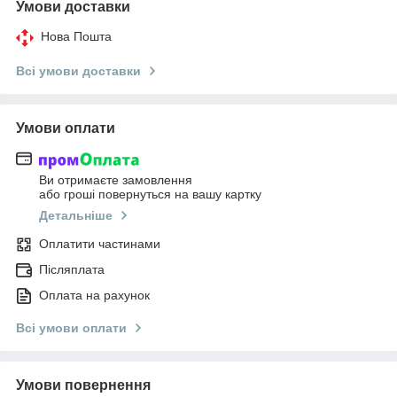
Умови доставки
Нова Пошта
Всі умови доставки
Умови оплати
Ви отримаєте замовлення
або гроші повернуться на вашу картку
Детальніше
Оплатити частинами
Післяплата
Оплата на рахунок
Всі умови оплати
Умови повернення