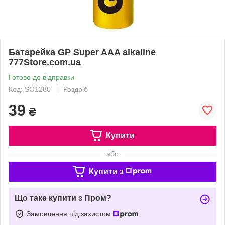
Батарейка GP Super AAA alkaline
777Store.com.ua
Готово до відправки
Код: SO1280
Роздріб
39
₴
Купити
або
Купити з
Що таке купити з Пром?
Замовлення під захистом