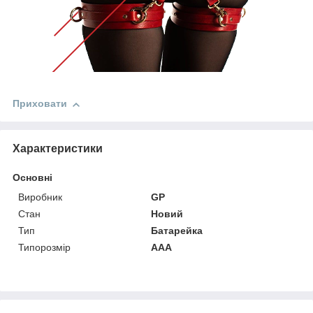
Приховати
Характеристики
Основні
Виробник
GP
Стан
Новий
Тип
Батарейка
Типорозмір
AAA