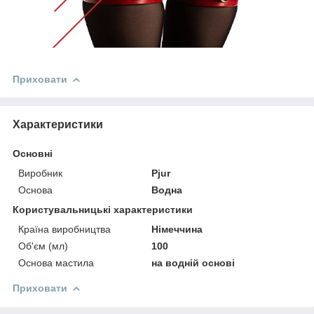
Приховати
Характеристики
Основні
Виробник
Pjur
Основа
Водна
Користувальницькі характеристики
Країна виробництва
Німеччина
Об'єм (мл)
100
Основа мастила
на водній основі
Приховати