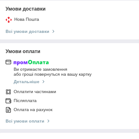
Умови доставки
Нова Пошта
Всі умови доставки
Умови оплати
Ви отримаєте замовлення
або гроші повернуться на вашу картку
Детальніше
Оплатити частинами
Післяплата
Оплата на рахунок
Всі умови оплати