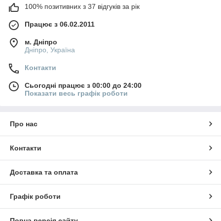
100% позитивних з 37 відгуків за рік
Працює з 06.02.2011
м. Дніпро
Дніпро, Україна
Контакти
Сьогодні працює з 00:00 до 24:00
Показати весь графік роботи
Про нас
Контакти
Доставка та оплата
Графік роботи
Повна версія сайту