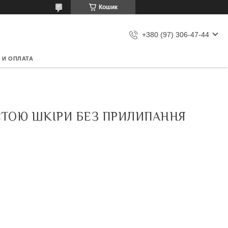
Кошик
+380 (97) 306-47-44
 И ОПЛАТА
ИСТОЮ ШКІРИ БЕЗ ПРИЛИПАННЯ