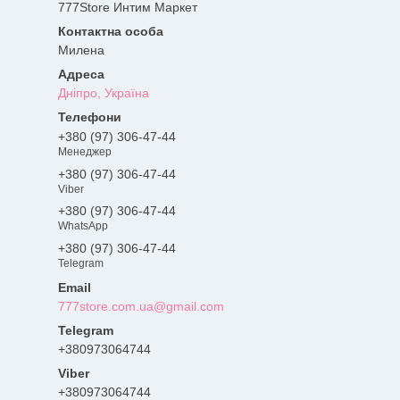
777Store Интим Маркет
Милена
Дніпро, Україна
+380 (97) 306-47-44
Менеджер
+380 (97) 306-47-44
Viber
+380 (97) 306-47-44
WhatsApp
+380 (97) 306-47-44
Telegram
777store.com.ua@gmail.com
+380973064744
+380973064744