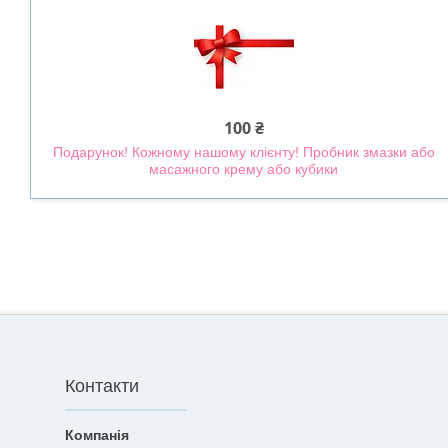
100 ₴
Подарунок! Кожному нашому клієнту! Пробник змазки або
масажного крему або кубики
Контакти