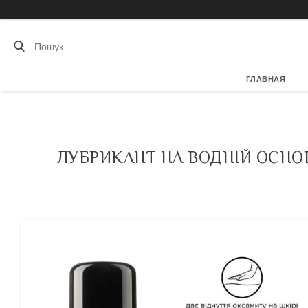
ГЛАВНАЯ
ЛУБРИКАНТ НА ВОДНІЙ ОСНОВ