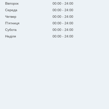
Вівторок
00:00
24:00
Середа
00:00
24:00
Четвер
00:00
24:00
Пʼятниця
00:00
24:00
Субота
00:00
24:00
Неділя
00:00
24:00