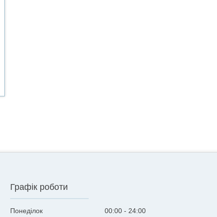
Графік роботи
Понеділок
00:00
24:00