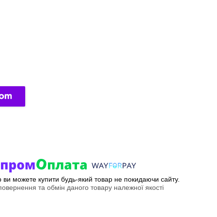
ер ви можете купити будь-який товар не покидаючи сайту.
овернення та обмін даного товару належної якості