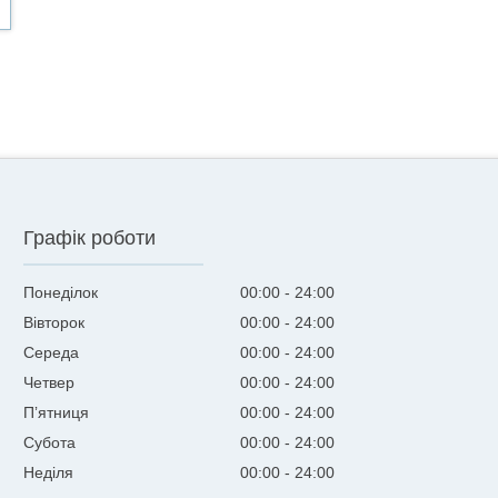
Графік роботи
Понеділок
00:00
24:00
Вівторок
00:00
24:00
Середа
00:00
24:00
Четвер
00:00
24:00
Пʼятниця
00:00
24:00
Субота
00:00
24:00
Неділя
00:00
24:00