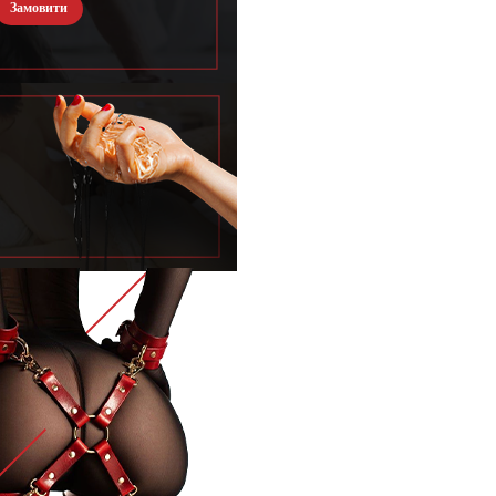
Замовити