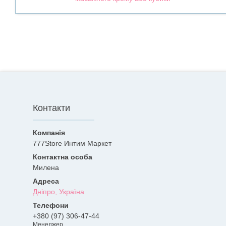
Контакти
777Store Интим Маркет
Милена
Дніпро, Україна
+380 (97) 306-47-44
Менеджер