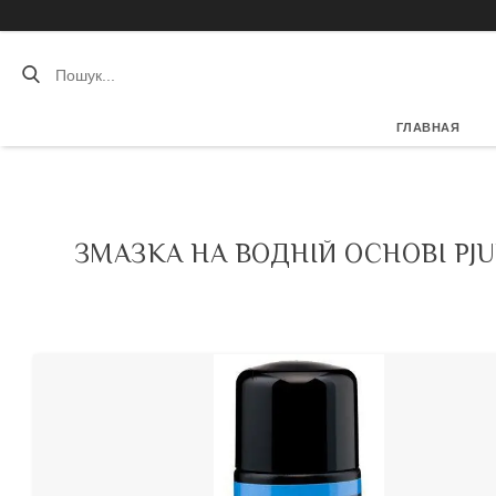
ГЛАВНАЯ
ЗМАЗКА НА ВОДНІЙ ОСНОВІ PJU