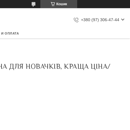
Кошик
+380 (97) 306-47-44
 И ОПЛАТА
НА ДЛЯ НОВАЧКІВ, КРАЩА ЦІНА/