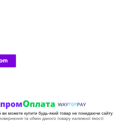
ер ви можете купити будь-який товар не покидаючи сайту.
овернення та обмін даного товару належної якості