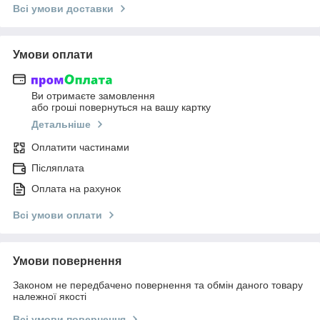
Всі умови доставки
Умови оплати
Ви отримаєте замовлення
або гроші повернуться на вашу картку
Детальніше
Оплатити частинами
Післяплата
Оплата на рахунок
Всі умови оплати
Умови повернення
Законом не передбачено повернення та обмін даного товару
належної якості
Всі умови повернення