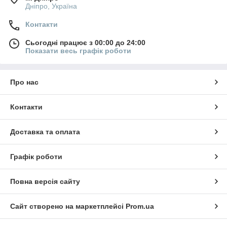
Дніпро, Україна
Контакти
Сьогодні працює з 00:00 до 24:00
Показати весь графік роботи
Про нас
Контакти
Доставка та оплата
Графік роботи
Повна версія сайту
Сайт створено на маркетплейсі
Prom.ua