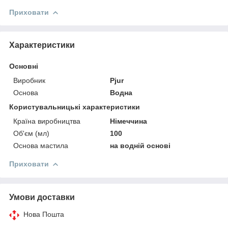
Приховати
Характеристики
Основні
Виробник
Pjur
Основа
Водна
Користувальницькі характеристики
Країна виробництва
Німеччина
Об'єм (мл)
100
Основа мастила
на водній основі
Приховати
Умови доставки
Нова Пошта