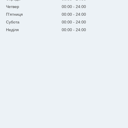
Четвер
00:00
24:00
Пʼятниця
00:00
24:00
Субота
00:00
24:00
Неділя
00:00
24:00