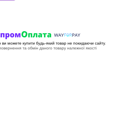
ер ви можете купити будь-який товар не покидаючи сайту.
овернення та обмін даного товару належної якості