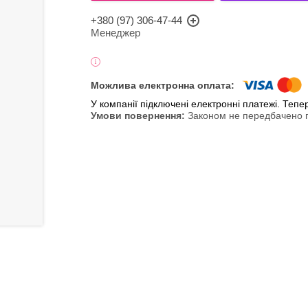
+380 (97) 306-47-44
Менеджер
У компанії підключені електронні платежі. Теп
Законом не передбачено п