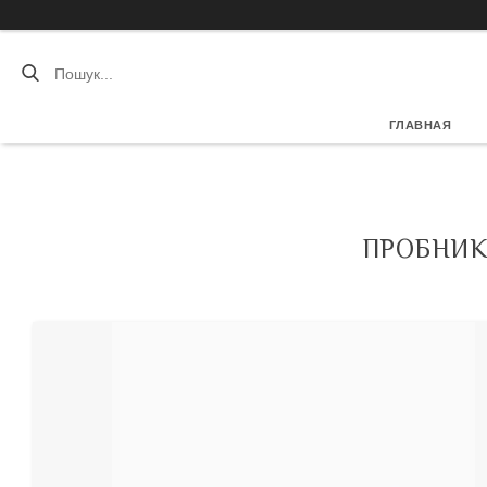
ГЛАВНАЯ
ПРОБНИК 