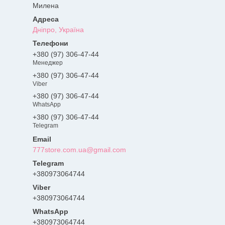
Милена
Дніпро, Україна
+380 (97) 306-47-44
Менеджер
+380 (97) 306-47-44
Viber
+380 (97) 306-47-44
WhatsApp
+380 (97) 306-47-44
Telegram
777store.com.ua@gmail.com
+380973064744
+380973064744
+380973064744