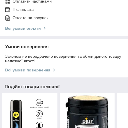
Оплатити частинами
Післяплата
Оплата на рахунок
Всі умови оплати
Умови повернення
Законом не передбачено повернення та обмін даного товару
належної якості
Всі умови повернення
Подібні товари компанії