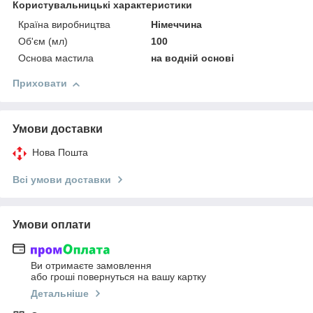
Користувальницькі характеристики
Країна виробництва
Німеччина
Об'єм (мл)
100
Основа мастила
на водній основі
Приховати
Умови доставки
Нова Пошта
Всі умови доставки
Умови оплати
Ви отримаєте замовлення
або гроші повернуться на вашу картку
Детальніше