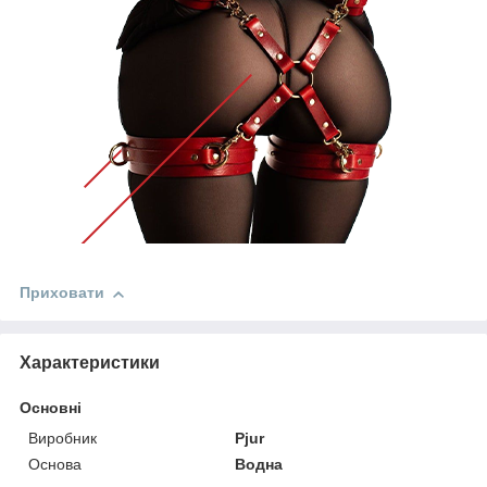
Приховати
Характеристики
Основні
Виробник
Pjur
Основа
Водна