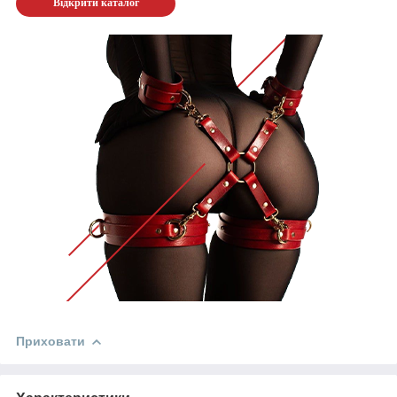
Відкрити каталог
Приховати