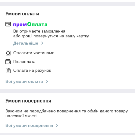
Умови оплати
Ви отримаєте замовлення
або гроші повернуться на вашу картку
Детальніше
Оплатити частинами
Післяплата
Оплата на рахунок
Всі умови оплати
Умови повернення
Законом не передбачено повернення та обмін даного товару
належної якості
Всі умови повернення