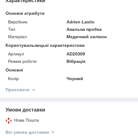
Характеристики
Основні атрибути
Виробник
Adrien Lastic
Тип
Анальна пробка
Матеріал
Медичний силікон
Користувальницькі характеристики
Артикул
AD20309
Режим роботи
Вібрація
Основні
Колір
Чорний
Приховати
Умови доставки
Нова Пошта
Всі умови доставки