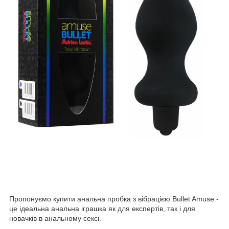
Пропонуємо купити анальна пробка з вібрацією Bullet Amuse -
це ідеальна анальна іграшка як для експертів, так і для
новачків в анальному сексі.