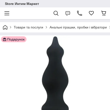
Store Интим Маркет
Товари та послуги
Анальні іграшки, пробки і вібратори
Подарунок