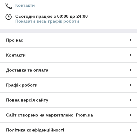
Контакти
Сьогодні працює з 00:00 до 24:00
Показати весь графік роботи
Про нас
Контакти
Доставка та оплата
Графік роботи
Повна версія сайту
Сайт створено на маркетплейсі
Prom.ua
Політика конфіденційності