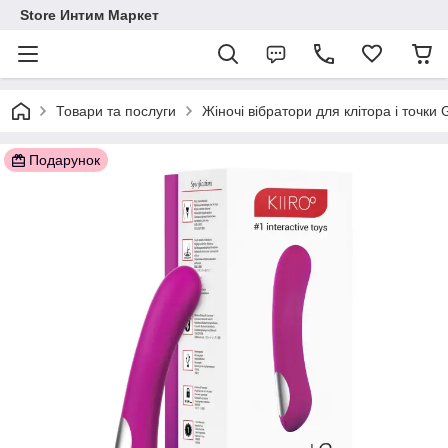
Store Интим Маркет
Товари та послуги
Жіночі вібратори для клітора і точки
Подарунок