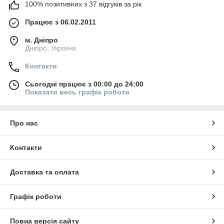
100% позитивних з 37 відгуків за рік
Працює з 06.02.2011
м. Дніпро
Дніпро, Україна
Контакти
Сьогодні працює з 00:00 до 24:00
Показати весь графік роботи
Про нас
Контакти
Доставка та оплата
Графік роботи
Повна версія сайту