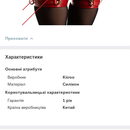
Приховати
Характеристики
Основні атрибути
Виробник
Kiiroo
Матеріал
Силікон
Користувальницькі характеристики
Гарантія
1 рік
Країна виробництва
Китай