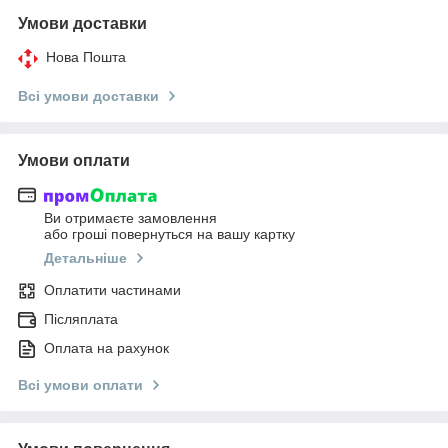
Умови доставки
Нова Пошта
Всі умови доставки
Умови оплати
Ви отримаєте замовлення
або гроші повернуться на вашу картку
Детальніше
Оплатити частинами
Післяплата
Оплата на рахунок
Всі умови оплати