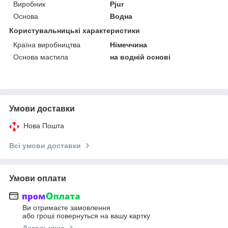
Виробник
Pjur
Основа
Водна
Користувальницькі характеристики
Країна виробництва
Німеччина
Основа мастила
на водній основі
Умови доставки
Нова Пошта
Всі умови доставки
Умови оплати
Ви отримаєте замовлення
або гроші повернуться на вашу картку