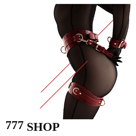
777
SHOP