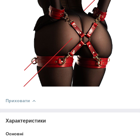
Приховати
Характеристики
Основні