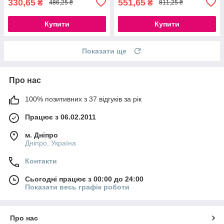
330,65
551,65
₴
₴
486,25 ₴
811,25 ₴
Купити
Купити
Показати ще
Про нас
100% позитивних з 37 відгуків за рік
Працює з 06.02.2011
м. Дніпро
Дніпро, Україна
Контакти
Сьогодні працює з 00:00 до 24:00
Показати весь графік роботи
Про нас