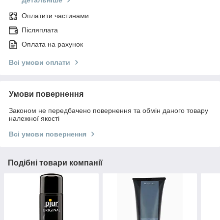
Детальніше
Оплатити частинами
Післяплата
Оплата на рахунок
Всі умови оплати
Умови повернення
Законом не передбачено повернення та обмін даного товару
належної якості
Всі умови повернення
Подібні товари компанії