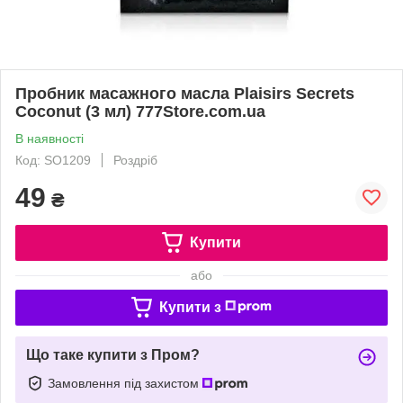
Пробник масажного масла Plaisirs Secrets
Coconut (3 мл) 777Store.com.ua
В наявності
Код: SO1209
Роздріб
49
₴
Купити
або
Купити з
Що таке купити з Пром?
Замовлення під захистом