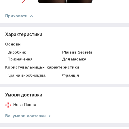
Приховати
Характеристики
Основні
Виробник
Plaisirs Secrets
Призначення
Для масажу
Користувальницькі характеристики
Країна виробництва
Франція
Умови доставки
Нова Пошта
Всі умови доставки