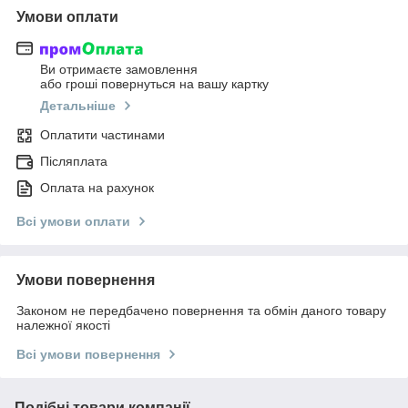
Умови оплати
Ви отримаєте замовлення
або гроші повернуться на вашу картку
Детальніше
Оплатити частинами
Післяплата
Оплата на рахунок
Всі умови оплати
Умови повернення
Законом не передбачено повернення та обмін даного товару
належної якості
Всі умови повернення
Подібні товари компанії