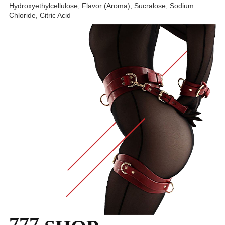
Hydroxyethylcellulose, Flavor (Aroma), Sucralose, Sodium
Chloride, Citric Acid
777