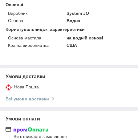
Основні
Виробник
System JO
Основа
Водна
Користувальницькі характеристики
Основа мастила
на водній основі
Країна виробництва
США
Умови доставки
Нова Пошта
Всі умови доставки
Умови оплати
Ви отримаєте замовлення