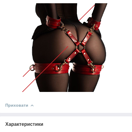
Приховати
Характеристики