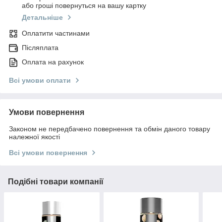
або гроші повернуться на вашу картку
Детальніше
Оплатити частинами
Післяплата
Оплата на рахунок
Всі умови оплати
Умови повернення
Законом не передбачено повернення та обмін даного товару
належної якості
Всі умови повернення
Подібні товари компанії