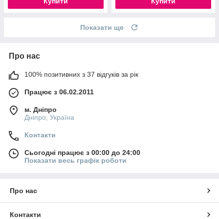
Купити
Купити
Показати ще
Про нас
100% позитивних з 37 відгуків за рік
Працює з 06.02.2011
м. Дніпро
Дніпро, Україна
Контакти
Сьогодні працює з 00:00 до 24:00
Показати весь графік роботи
Про нас
Контакти