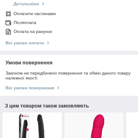
Детальніше
Оплатити частинами
Післяплата
Оплата на рахунок
Всі умови оплати
Умови повернення
Законом не передбачено повернення та обмін даного товару
належної якості
Всі умови повернення
З цим товаром також замовляють