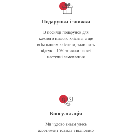
Подарунки і знижки
В посилці подарунок для
кажного нашого клієнта, а ще
всім нашим клієнтам, залишить
відгук – 10% знижки на всі
наступні замовлення
Консультація
Ми чудово знаєм увесь
асортимент товарів і відповімо