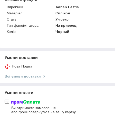
Виробник
Adrien Lastic
Матеріал
Силікон
Стать
Унісекс
Тип фалоімітатора
На присосці
Колір
Чорний
Умови доставки
Нова Пошта
Всі умови доставки
Умови оплати
Ви отримаєте замовлення
або гроші повернуться на вашу картку