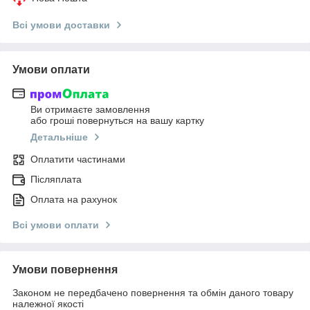
Всі умови доставки
Умови оплати
Ви отримаєте замовлення
або гроші повернуться на вашу картку
Детальніше
Оплатити частинами
Післяплата
Оплата на рахунок
Всі умови оплати
Умови повернення
Законом не передбачено повернення та обмін даного товару
належної якості