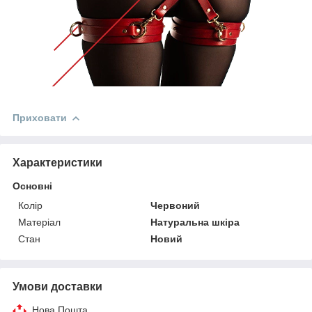
Приховати
Характеристики
Основні
Колір
Червоний
Матеріал
Натуральна шкіра
Стан
Новий
Умови доставки
Нова Пошта