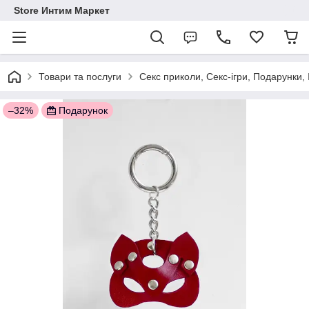
Store Интим Маркет
Товари та послуги
Секс приколи, Секс-ігри, Подарунки,
–32%
Подарунок