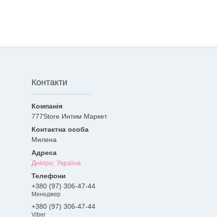
Контакти
777Store Интим Маркет
Милена
Дніпро, Україна
+380 (97) 306-47-44
Менеджер
+380 (97) 306-47-44
Viber