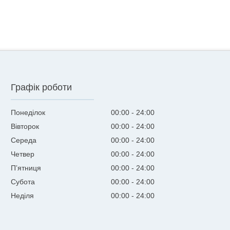
Графік роботи
Понеділок
00:00
24:00
Вівторок
00:00
24:00
Середа
00:00
24:00
Четвер
00:00
24:00
Пʼятниця
00:00
24:00
Субота
00:00
24:00
Неділя
00:00
24:00