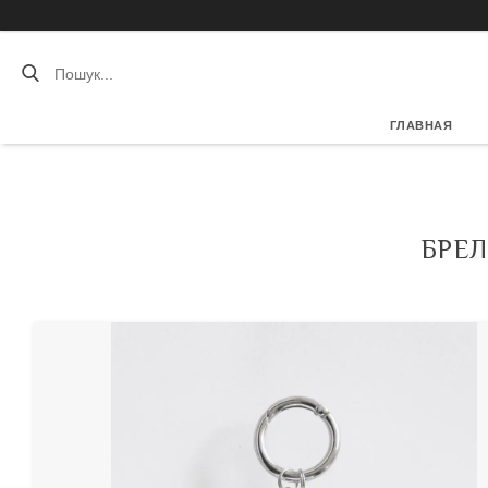
ГЛАВНАЯ
БРЕЛ