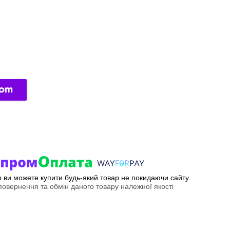
ер ви можете купити будь-який товар не покидаючи сайту.
овернення та обмін даного товару належної якості