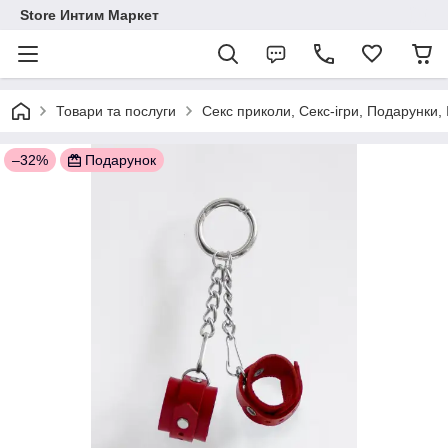
Store Интим Маркет
Товари та послуги
Секс приколи, Секс-ігри, Подарунки,
–32%
Подарунок