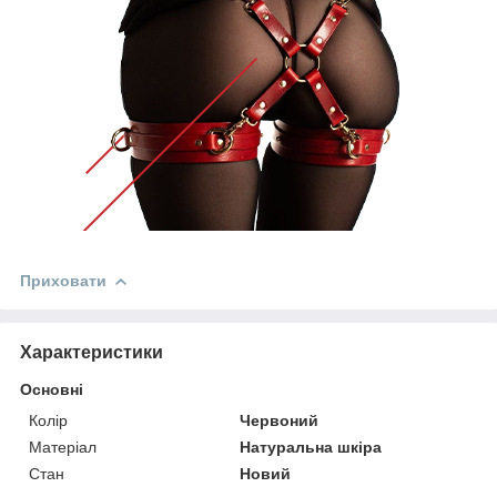
Приховати
Характеристики
Основні
Колір
Червоний
Матеріал
Натуральна шкіра
Стан
Новий