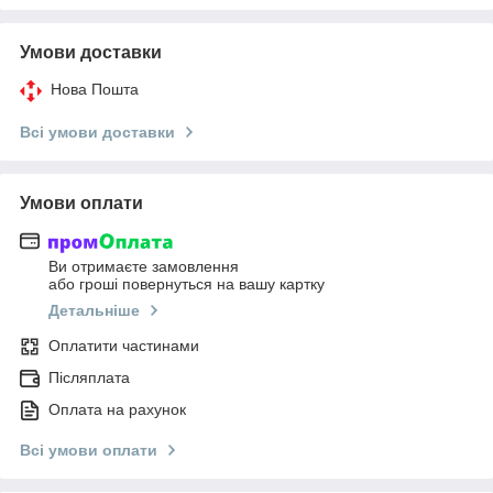
Умови доставки
Нова Пошта
Всі умови доставки
Умови оплати
Ви отримаєте замовлення
або гроші повернуться на вашу картку
Детальніше
Оплатити частинами
Післяплата
Оплата на рахунок
Всі умови оплати