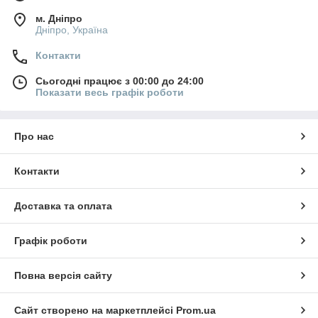
м. Дніпро
Дніпро, Україна
Контакти
Сьогодні працює з 00:00 до 24:00
Показати весь графік роботи
Про нас
Контакти
Доставка та оплата
Графік роботи
Повна версія сайту
Сайт створено на маркетплейсі
Prom.ua