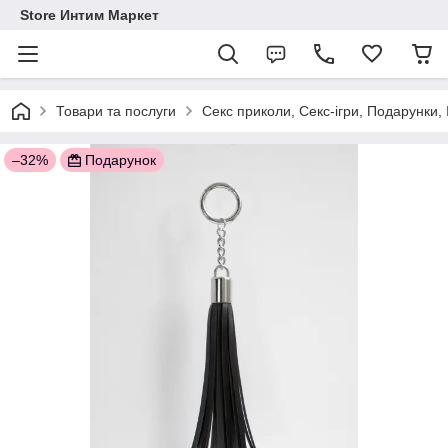
Store Интим Маркет
Товари та послуги
Секс приколи, Секс-ігри, Подарунки,
–32%
Подарунок