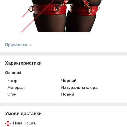
Приховати
Характеристики
Основні
Колір
Чорний
Матеріал
Натуральна шкіра
Стан
Новий
Умови доставки
Нова Пошта