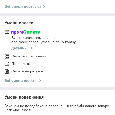
Всі умови доставки
Умови оплати
Ви отримаєте замовлення
або гроші повернуться на вашу картку
Детальніше
Оплатити частинами
Післяплата
Оплата на рахунок
Всі умови оплати
Умови повернення
Законом не передбачено повернення та обмін даного товару
належної якості