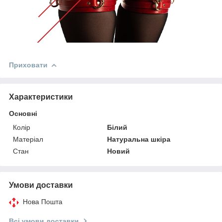
Приховати
Характеристики
Основні
Колір
Білий
Матеріал
Натуральна шкіра
Стан
Новий
Умови доставки
Нова Пошта
Всі умови доставки