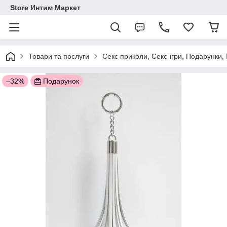
Store Интим Маркет
Товари та послуги
Секс приколи, Секс-ігри, Подарунки,
–32%
Подарунок