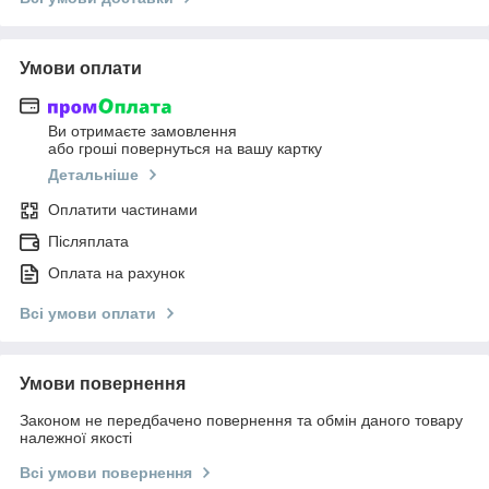
Умови оплати
Ви отримаєте замовлення
або гроші повернуться на вашу картку
Детальніше
Оплатити частинами
Післяплата
Оплата на рахунок
Всі умови оплати
Умови повернення
Законом не передбачено повернення та обмін даного товару
належної якості
Всі умови повернення