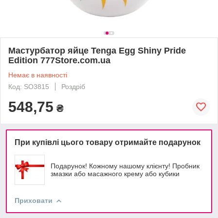
Мастурбатор яйце Tenga Egg Shiny Pride
Edition 777Store.com.ua
Немає в наявності
Код: SO3815
Роздріб
548,75
₴
При купівлі цього товару отримайте подарунок
Подарунок! Кожному нашому клієнту! Пробник
змазки або масажного крему або кубики
Приховати