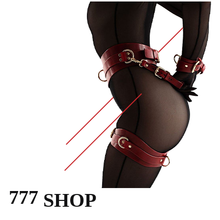
777
SHOP