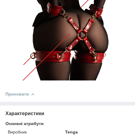
Приховати
Характеристики
Основні атрибути
Виробник
Tenga