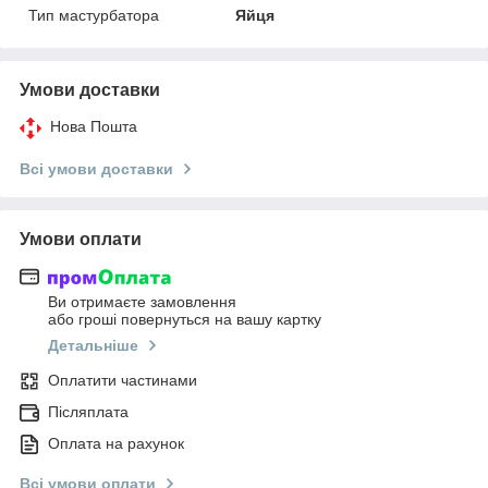
Тип мастурбатора
Яйця
Умови доставки
Нова Пошта
Всі умови доставки
Умови оплати
Ви отримаєте замовлення
або гроші повернуться на вашу картку
Детальніше
Оплатити частинами
Післяплата
Оплата на рахунок
Всі умови оплати