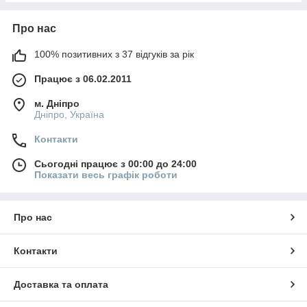
Про нас
100% позитивних з 37 відгуків за рік
Працює з 06.02.2011
м. Дніпро
Дніпро, Україна
Контакти
Сьогодні працює з 00:00 до 24:00
Показати весь графік роботи
Про нас
Контакти
Доставка та оплата