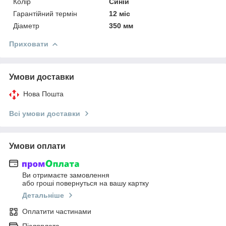
Колір
Синій
Гарантійний термін
12 міс
Діаметр
350 мм
Приховати
Умови доставки
Нова Пошта
Всі умови доставки
Умови оплати
Ви отримаєте замовлення
або гроші повернуться на вашу картку
Детальніше
Оплатити частинами