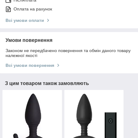
Післяплата
Оплата на рахунок
Всі умови оплати
Умови повернення
Законом не передбачено повернення та обмін даного товару
належної якості
Всі умови повернення
З цим товаром також замовляють