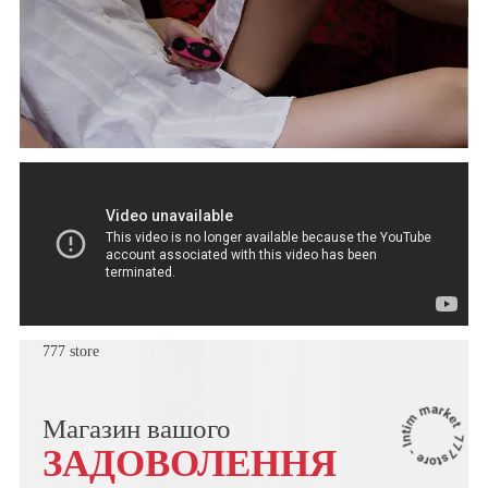
777 store
Магазин вашого
ЗАДОВОЛЕННЯ