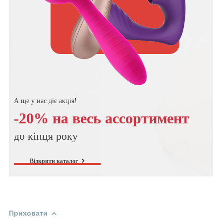
А ще у нас діє акція!
-20% на весь ассортимент
до кінця року
Відкрити каталог
Приховати