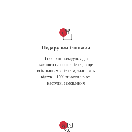
Подарунки і знижки
В посилці подарунок для
кажного нашого клієнта, а ще
всім нашим клієнтам, залишить
відгук – 10% знижки на всі
наступні замовлення