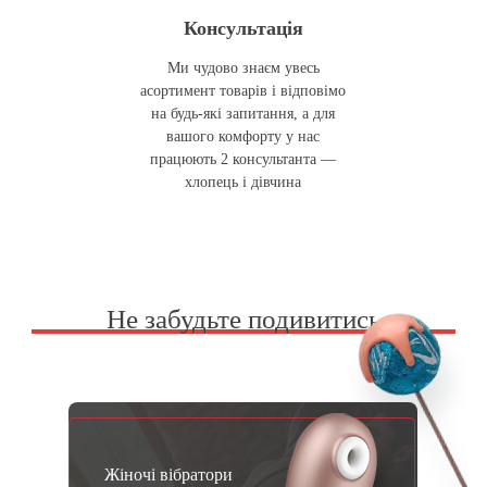
Консультація
Ми чудово знаєм увесь
асортимент товарів і відповімо
на будь-які запитання, а для
вашого комфорту у нас
працюють 2 консультанта —
хлопець і дівчина
Не забудьте подивитись
Жіночі вібратори