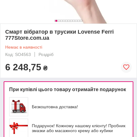
Смарт вібратор в трусики Lovense Ferri
777Store.com.ua
Немає в наявності
Код: SO4563
Роздріб
6 248,75
₴
При купівлі цього товару отримайте подарунок
Безкоштовна доставка!
Подарунок! Кожному нашому клієнту! Пробник
змазки або масажного крему або кубики