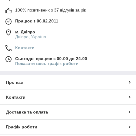
100% позитивних з 37 відгуків за рік
Працює з 06.02.2011
м. Дніпро
Дніпро, Україна
Контакти
Сьогодні працює з 00:00 до 24:00
Показати весь графік роботи
Про нас
Контакти
Доставка та оплата
Графік роботи