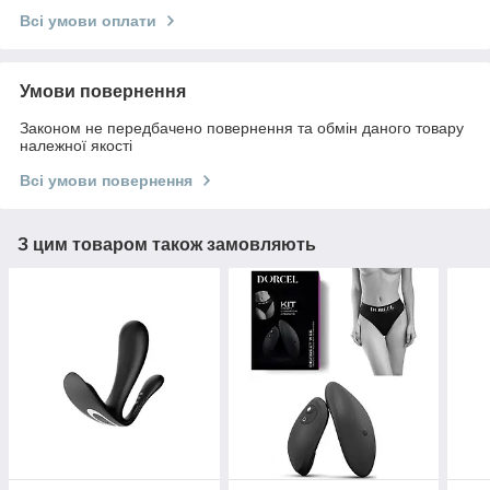
Всі умови оплати
Умови повернення
Законом не передбачено повернення та обмін даного товару
належної якості
Всі умови повернення
З цим товаром також замовляють