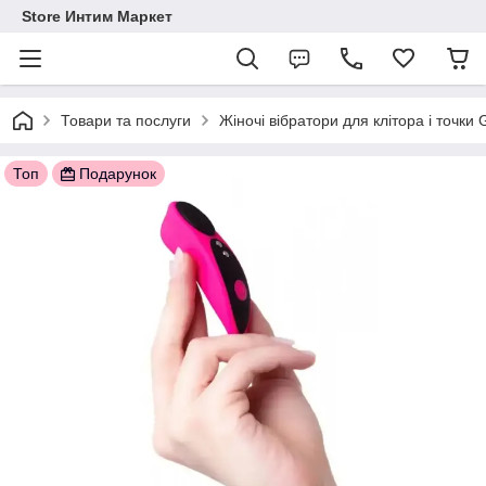
Store Интим Маркет
Товари та послуги
Жіночі вібратори для клітора і точки
Топ
Подарунок